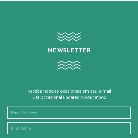
NEWSLETTER
Receba notícias ocasionais em seu e-mail
Get occasional updates in your inbox