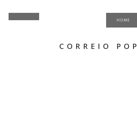
HOME
CORREIO PO