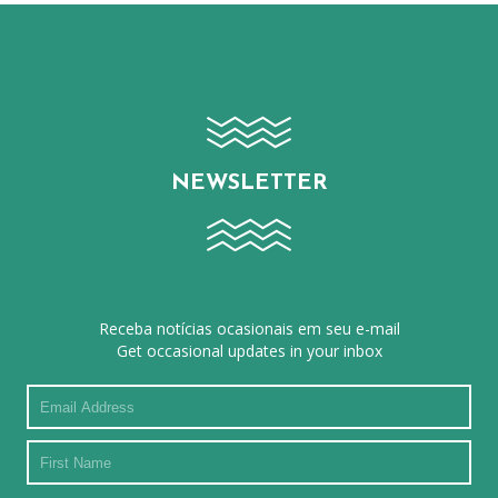
NEWSLETTER
Receba notícias ocasionais em seu e-mail
Get occasional updates in your inbox