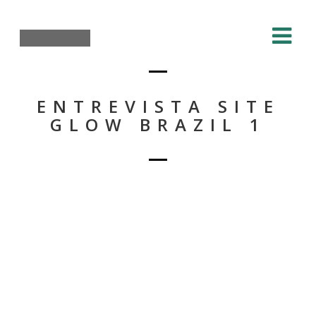
ENTREVISTA SITE
GLOW BRAZIL 1