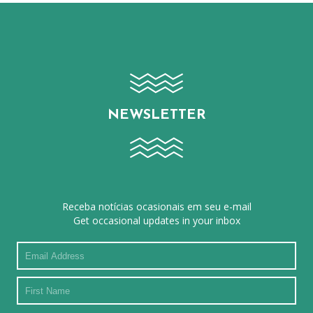
NEWSLETTER
Receba notícias ocasionais em seu e-mail
Get occasional updates in your inbox