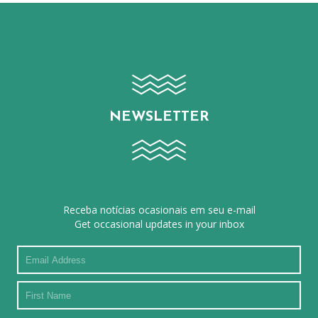
NEWSLETTER
Receba notícias ocasionais em seu e-mail
Get occasional updates in your inbox