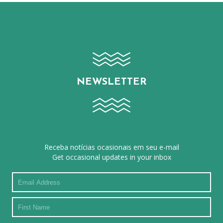
NEWSLETTER
Receba notícias ocasionais em seu e-mail
Get occasional updates in your inbox