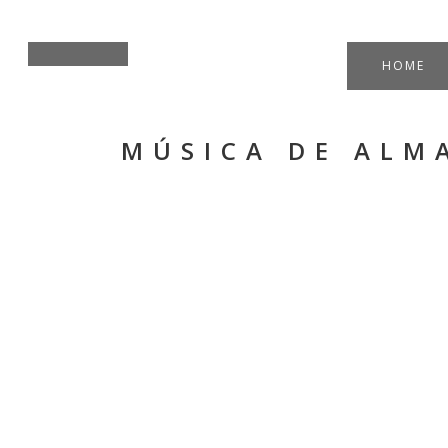
HOME
MÚSICA DE ALM