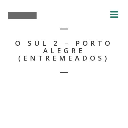
O SUL 2 – PORTO
ALEGRE
(ENTREMEADOS)