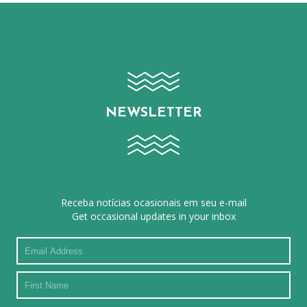
NEWSLETTER
Receba notícias ocasionais em seu e-mail
Get occasional updates in your inbox