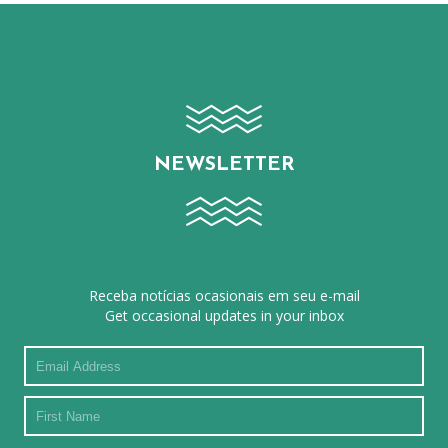
NEWSLETTER
Receba notícias ocasionais em seu e-mail
Get occasional updates in your inbox