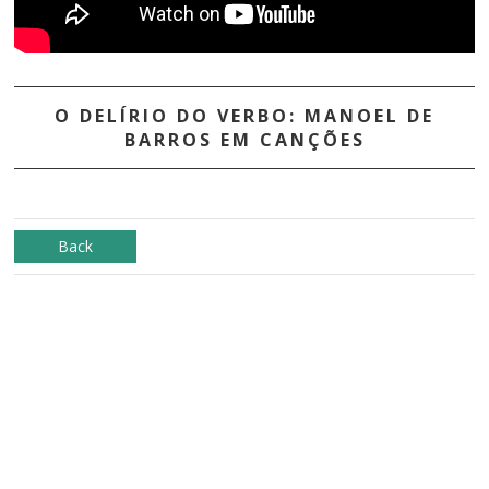
O DELÍRIO DO VERBO: MANOEL DE
BARROS EM CANÇÕES
Back