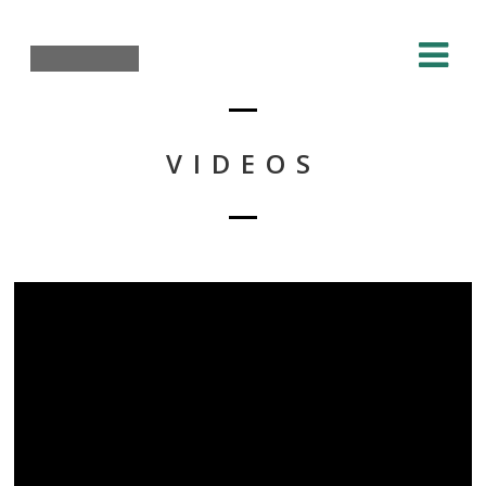
VIDEOS