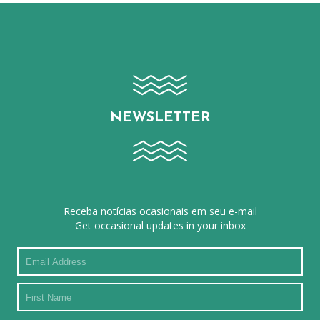
NEWSLETTER
Receba notícias ocasionais em seu e-mail
Get occasional updates in your inbox