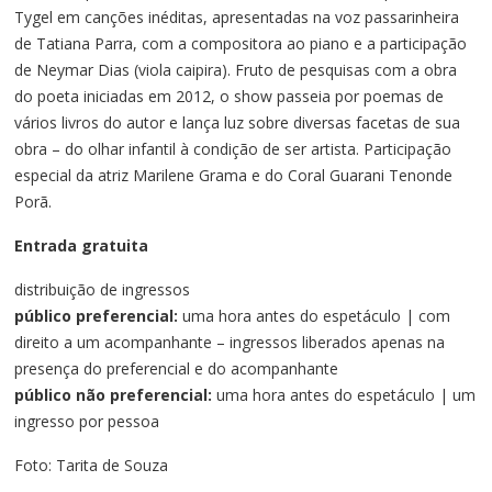
Tygel em canções inéditas, apresentadas na voz passarinheira
de Tatiana Parra, com a compositora ao piano e a participação
de Neymar Dias (viola caipira). Fruto de pesquisas com a obra
do poeta iniciadas em 2012, o show passeia por poemas de
vários livros do autor e lança luz sobre diversas facetas de sua
obra – do olhar infantil à condição de ser artista. Participação
especial da atriz Marilene Grama e do Coral Guarani Tenonde
Porã.
Entrada gratuita
distribuição de ingressos
público preferencial:
uma hora antes do espetáculo | com
direito a um acompanhante – ingressos liberados apenas na
presença do preferencial e do acompanhante
público não preferencial:
uma hora antes do espetáculo | um
ingresso por pessoa
Foto: Tarita de Souza