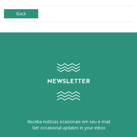
Back
NEWSLETTER
Receba notícias ocasionais em seu e-mail
Get occasional updates in your inbox