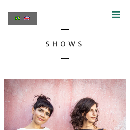
SHOWS