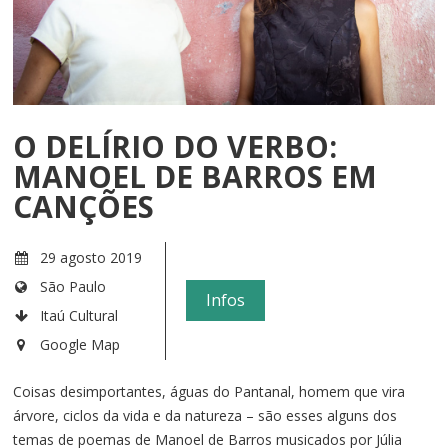
O DELÍRIO DO VERBO:
MANOEL DE BARROS EM
CANÇÕES
29 agosto 2019
São Paulo
Infos
Itaú Cultural
Google Map
Coisas desimportantes, águas do Pantanal, homem que vira
árvore, ciclos da vida e da natureza – são esses alguns dos
temas de poemas de Manoel de Barros musicados por Júlia