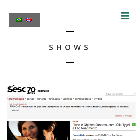
SHOWS