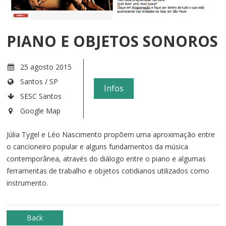
PIANO E OBJETOS SONOROS
25 agosto 2015
Santos / SP
Infos
SESC Santos
Google Map
Júlia Tygel e Léo Nascimento propõem uma aproximação entre
o cancioneiro popular e alguns fundamentos da música
contemporânea, através do diálogo entre o piano e algumas
ferramentas de trabalho e objetos cotidianos utilizados como
instrumento.
Back