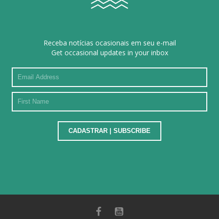
Receba notícias ocasionais em seu e-mail
Get occasional updates in your inbox