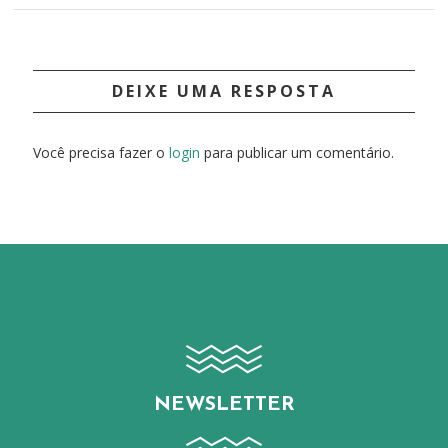
DEIXE UMA RESPOSTA
Você precisa fazer o
login
para publicar um comentário.
NEWSLETTER