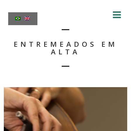
ENTREMEADOS EM
ALTA