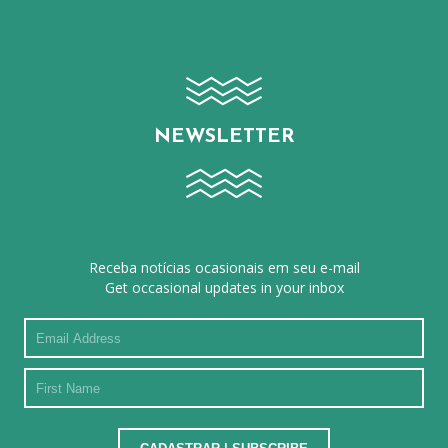
NEWSLETTER
Receba notícias ocasionais em seu e-mail
Get occasional updates in your inbox