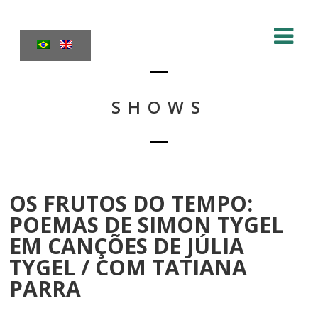
SHOWS
OS FRUTOS DO TEMPO:
POEMAS DE SIMON TYGEL
EM CANÇÕES DE JÚLIA
TYGEL / COM TATIANA
PARRA