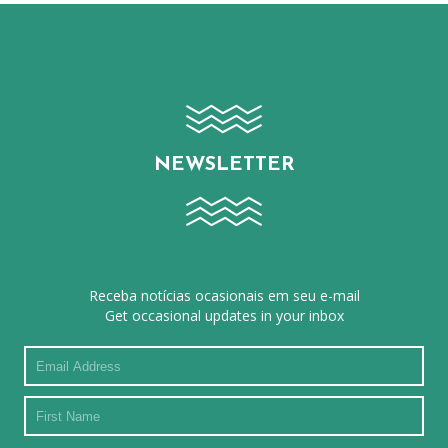
NEWSLETTER
Receba notícias ocasionais em seu e-mail
Get occasional updates in your inbox