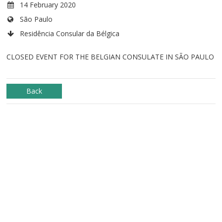
14 February 2020
São Paulo
Residência Consular da Bélgica
CLOSED EVENT FOR THE BELGIAN CONSULATE IN SÃO PAULO
Back